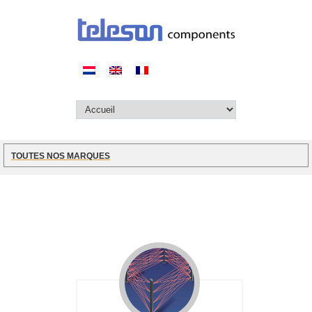
TOUTES NOS MARQUES