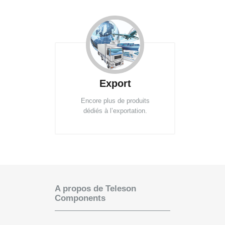
Export
Encore plus de produits
dédiés à l’exportation.
A propos de Teleson
Components