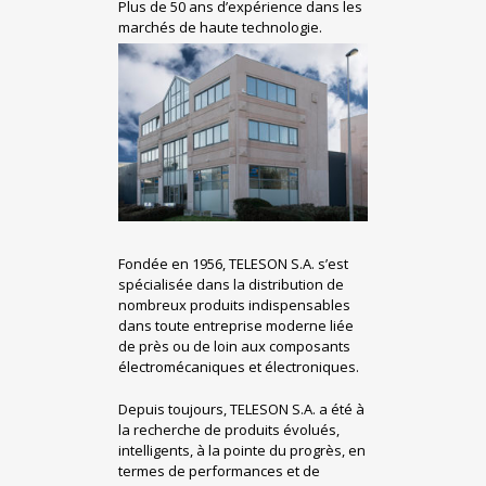
Plus de 50 ans d’expérience dans les
marchés de haute technologie.
Fondée en 1956, TELESON S.A. s’est
spécialisée dans la distribution de
nombreux produits indispensables
dans toute entreprise moderne liée
de près ou de loin aux composants
électromécaniques et électroniques.
Depuis toujours, TELESON S.A. a été à
la recherche de produits évolués,
intelligents, à la pointe du progrès, en
termes de performances et de