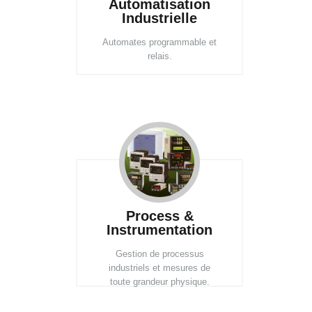
Automatisation
Industrielle
Automates programmable et
relais.
Process &
Instrumentation
Gestion de processus
industriels et mesures de
toute grandeur physique.