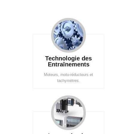
Technologie des
Entraînements
Moteurs, moto-réducteurs et
tachymètres.