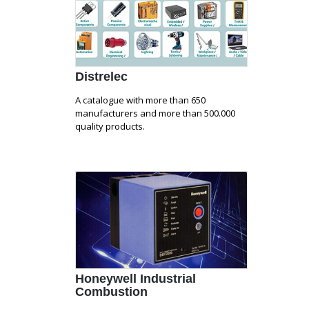
Distrelec
A catalogue with more than 650
manufacturers and more than 500.000
quality products.
Honeywell Industrial
Combustion