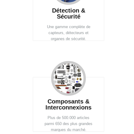
Détection &
Sécurité
Une gamme complète de
capteurs, détecteurs et
organes de sécurité.
Composants &
Interconnexions
Plus de 500.000 articles
parmi 650 des plus grandes
marques du marché.