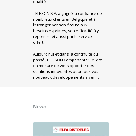
qualité.
TELESON S.A. a gagné la confiance de
nombreux clients en Belgique et à
l’étranger par son écoute aux
besoins exprimés, son efficacité à y
répondre et aussi par le service
offert.
Aujourd’hui et dans la continuité du
passé, TELESON Components S.A. est
en mesure de vous apporter des
solutions innovantes pour tous vos
nouveaux développements à venir.
News