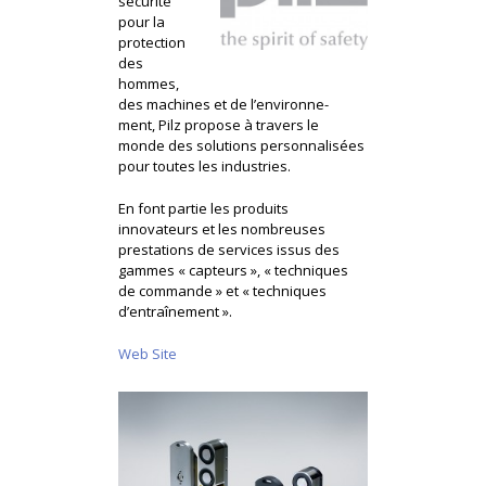
sécurité
pour la
protection
des
hommes,
des machines et de l’environne-
ment, Pilz propose à travers le
monde des solutions personnalisées
pour toutes les industries.
En font partie les produits
innovateurs et les nombreuses
prestations de services issus des
gammes « capteurs », « techniques
de commande » et « techniques
d’entraînement ».
Web Site