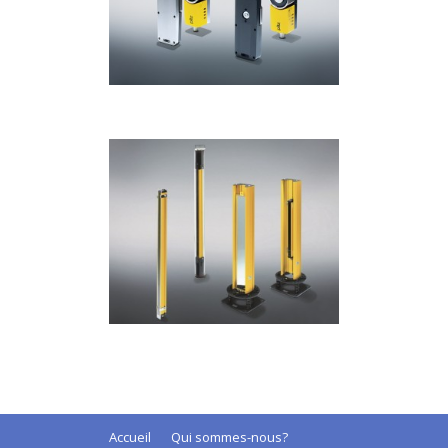
Accueil
Qui sommes-nous?