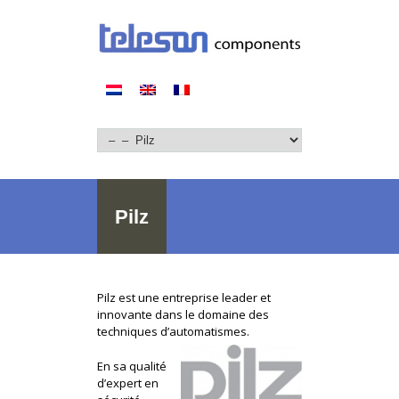
Pilz
Pilz est une entreprise leader et
innovante dans le domaine des
techniques d’automatismes.
En sa qualité
d’expert en