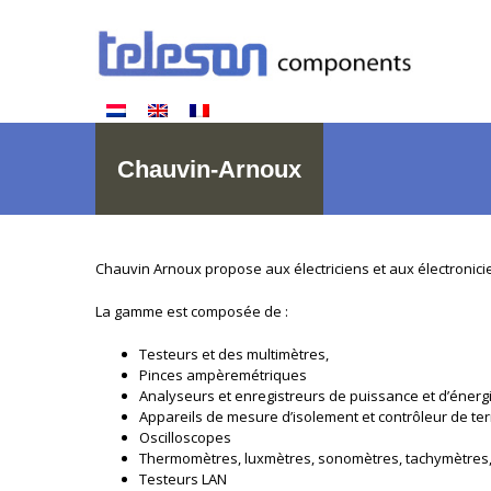
Chauvin-Arnoux
Chauvin Arnoux propose aux électriciens et aux électronic
La gamme est composée de :
Testeurs et des multimètres,
Pinces ampèremétriques
Analyseurs et enregistreurs de puissance et d’énerg
Appareils de mesure d’isolement et contrôleur de ter
Oscilloscopes
Thermomètres, luxmètres, sonomètres, tachymètres
Testeurs LAN