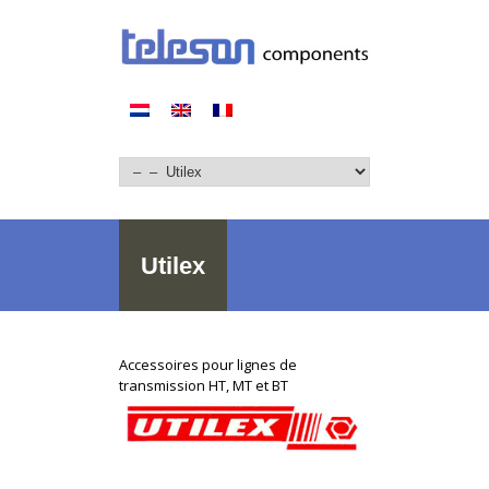
Utilex
Accessoires pour lignes de
transmission HT, MT et BT