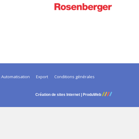
 Automatisation
Export
Conditions générales
Création de sites Internet | ProduWeb