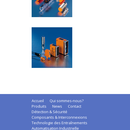
Accueil
Qui sommes-nous?
Produits
News
Contact
Détection & Sécurité
Composants & Interconnexions
Technologie des Entraînements
Automatisation Industrielle