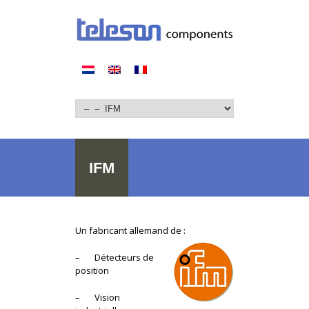
IFM
Un fabricant allemand de :
– Détecteurs de
position
– Vision