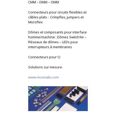
CMM – DMM – OMM
Connecteurs pour circuits flexibles et
câbles plats : Crimpflex, jumpers et
Microflex
Dômes et composants pour interface
homme/machine : Dômes Switch’Air –
Réseaux de dômes – LEDs pour
interrupteurs à membranes
Connecteurs pour CI
Solutions sur mesure.
www.nicomatic.com