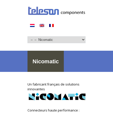
Nicomatic
Un fabricant français de solutions
innovantes
Connecteurs haute performance :