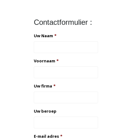
Contactformulier :
Uw Naam
*
Voornaam
*
Uw firma
*
Uw beroep
E-mail adres
*