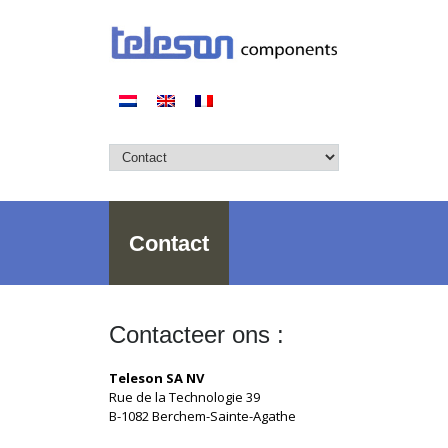
Contact
Contacteer ons :
Teleson SA NV
Rue de la Technologie 39
B-1082 Berchem-Sainte-Agathe