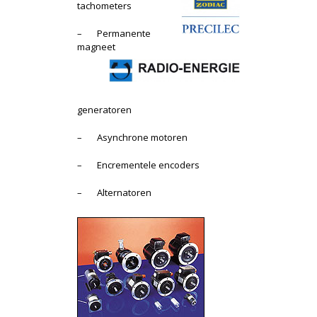
tachometers
– Permanente
magneet
generatoren
– Asynchrone motoren
– Encrementele encoders
– Alternatoren