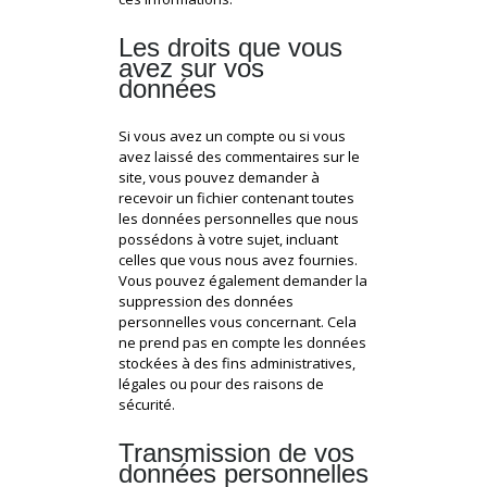
Les droits que vous
avez sur vos
données
Si vous avez un compte ou si vous
avez laissé des commentaires sur le
site, vous pouvez demander à
recevoir un fichier contenant toutes
les données personnelles que nous
possédons à votre sujet, incluant
celles que vous nous avez fournies.
Vous pouvez également demander la
suppression des données
personnelles vous concernant. Cela
ne prend pas en compte les données
stockées à des fins administratives,
légales ou pour des raisons de
sécurité.
Transmission de vos
données personnelles