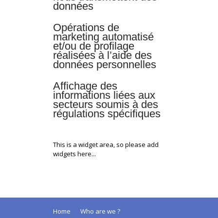
données
Opérations de
marketing automatisé
et/ou de profilage
réalisées à l’aide des
données personnelles
Affichage des
informations liées aux
secteurs soumis à des
régulations spécifiques
This is a widget area, so please add
widgets here...
Home
Who are we ?