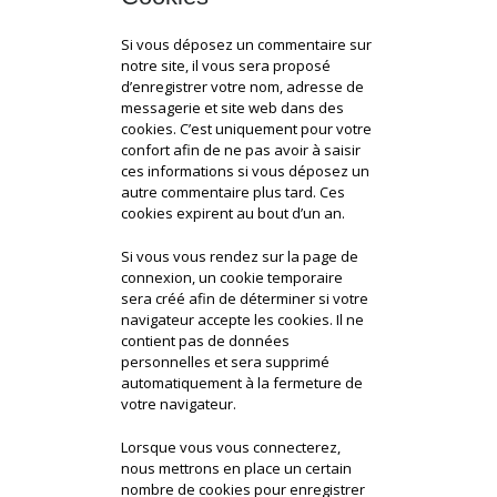
Si vous déposez un commentaire sur
notre site, il vous sera proposé
d’enregistrer votre nom, adresse de
messagerie et site web dans des
cookies. C’est uniquement pour votre
confort afin de ne pas avoir à saisir
ces informations si vous déposez un
autre commentaire plus tard. Ces
cookies expirent au bout d’un an.
Si vous vous rendez sur la page de
connexion, un cookie temporaire
sera créé afin de déterminer si votre
navigateur accepte les cookies. Il ne
contient pas de données
personnelles et sera supprimé
automatiquement à la fermeture de
votre navigateur.
Lorsque vous vous connecterez,
nous mettrons en place un certain
nombre de cookies pour enregistrer