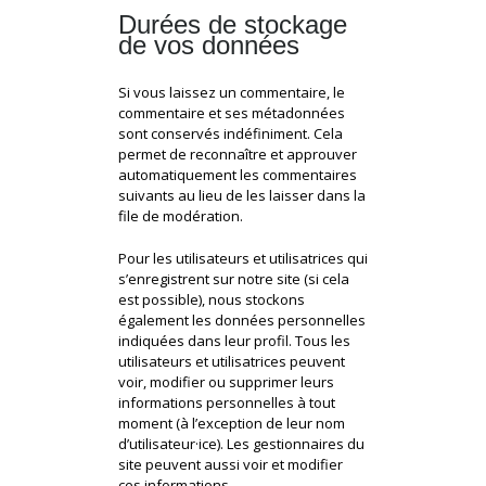
Durées de stockage
de vos données
Si vous laissez un commentaire, le
commentaire et ses métadonnées
sont conservés indéfiniment. Cela
permet de reconnaître et approuver
automatiquement les commentaires
suivants au lieu de les laisser dans la
file de modération.
Pour les utilisateurs et utilisatrices qui
s’enregistrent sur notre site (si cela
est possible), nous stockons
également les données personnelles
indiquées dans leur profil. Tous les
utilisateurs et utilisatrices peuvent
voir, modifier ou supprimer leurs
informations personnelles à tout
moment (à l’exception de leur nom
d’utilisateur·ice). Les gestionnaires du
site peuvent aussi voir et modifier
ces informations.