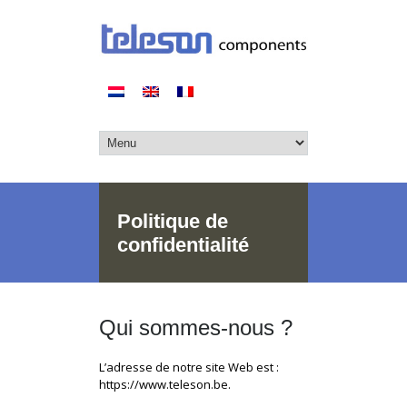
Politique de
confidentialité
Qui sommes-nous ?
L’adresse de notre site Web est :
https://www.teleson.be.