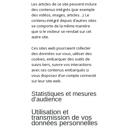
Les articles de ce site peuvent inclure
des contenus intégrés (par exemple
des vidéos, images, articles…). Le
contenu intégré depuis d’autres sites
se comporte de la même manière
que si le visiteur se rendait sur cet
autre site.
Ces sites web pourraient collecter
des données sur vous, utiliser des
cookies, embarquer des outils de
suivis tiers, suivre vos interactions
avec ces contenus embarqués si
vous disposez d’un compte connecté
sur leur site web.
Statistiques et mesures
d’audience
Utilisation et
transmission de vos
données personnelles