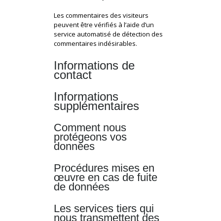
Les commentaires des visiteurs
peuvent être vérifiés à l’aide d’un
service automatisé de détection des
commentaires indésirables.
Informations de
contact
Informations
supplémentaires
Comment nous
protégeons vos
données
Procédures mises en
œuvre en cas de fuite
de données
Les services tiers qui
nous transmettent des