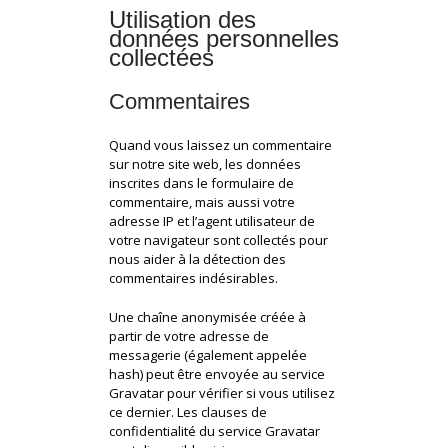
Utilisation des
données personnelles
collectées
Commentaires
Quand vous laissez un commentaire
sur notre site web, les données
inscrites dans le formulaire de
commentaire, mais aussi votre
adresse IP et l’agent utilisateur de
votre navigateur sont collectés pour
nous aider à la détection des
commentaires indésirables.
Une chaîne anonymisée créée à
partir de votre adresse de
messagerie (également appelée
hash) peut être envoyée au service
Gravatar pour vérifier si vous utilisez
ce dernier. Les clauses de
confidentialité du service Gravatar