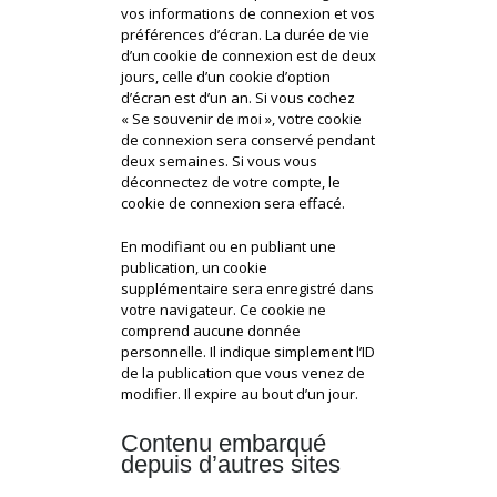
vos informations de connexion et vos
préférences d’écran. La durée de vie
d’un cookie de connexion est de deux
jours, celle d’un cookie d’option
d’écran est d’un an. Si vous cochez
« Se souvenir de moi », votre cookie
de connexion sera conservé pendant
deux semaines. Si vous vous
déconnectez de votre compte, le
cookie de connexion sera effacé.
En modifiant ou en publiant une
publication, un cookie
supplémentaire sera enregistré dans
votre navigateur. Ce cookie ne
comprend aucune donnée
personnelle. Il indique simplement l’ID
de la publication que vous venez de
modifier. Il expire au bout d’un jour.
Contenu embarqué
depuis d’autres sites